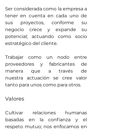
Ser considerada como la empresa a 
tener en cuenta en cada uno de 
sus proyectos, conforme su 
negocio crece y expande su 
potencial; actuando como socio 
estratégico del cliente.
Trabajar como un nodo entre 
proveedores y fabricantes de 
manera que a través de 
nuestra actuación se cree valor 
tanto para unos como para otros. 
Valores
Cultivar relaciones humanas 
basadas en la confianza y el 
respeto mutuo; nos enfocamos en 