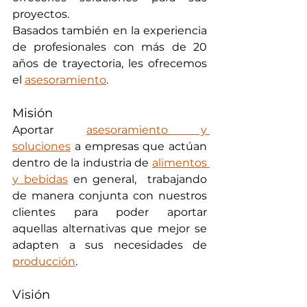
proyectos.
Basados también en la experiencia 
de profesionales con más de 20 
años de trayectoria, les ofrecemos 
el 
asesoramiento
. 
Misión
Aportar 
asesoramiento y 
soluciones
 a empresas que actúan 
dentro de la industria de 
alimentos 
y bebidas
 en general,  trabajando 
de manera conjunta con nuestros 
clientes para poder aportar 
aquellas alternativas que mejor se 
adapten a sus necesidades de 
producción
.
Visión