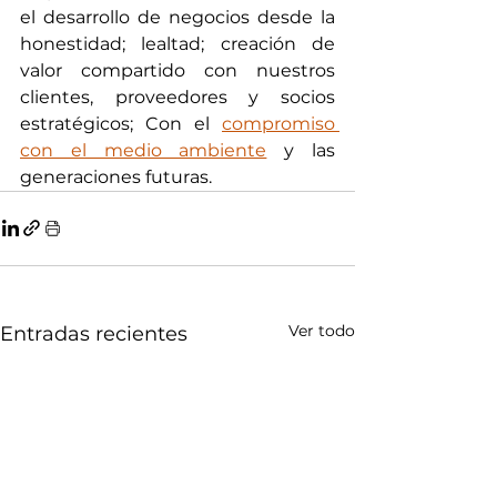
el desarrollo de negocios desde la 
honestidad; lealtad; creación de 
valor compartido con nuestros 
clientes, proveedores y socios 
estratégicos; Con el 
compromiso 
con el medio ambiente
 y las 
generaciones futuras.
Ver todo
Entradas recientes