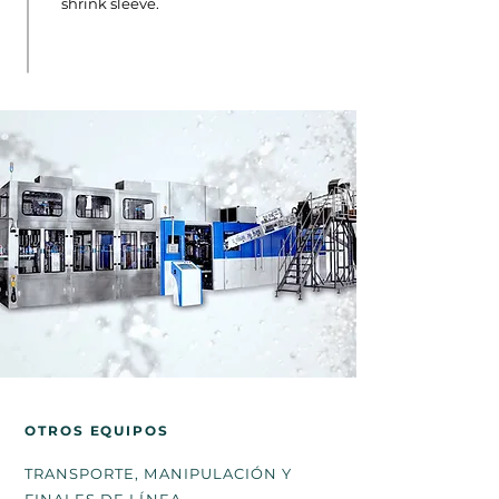
shrink sleeve.
OTROS EQUIPOS
TRANSPORTE, MANIPULACIÓN Y