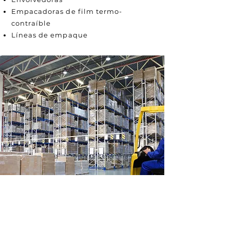
Empacadoras de film termo-
contraíble
Líneas de empaque