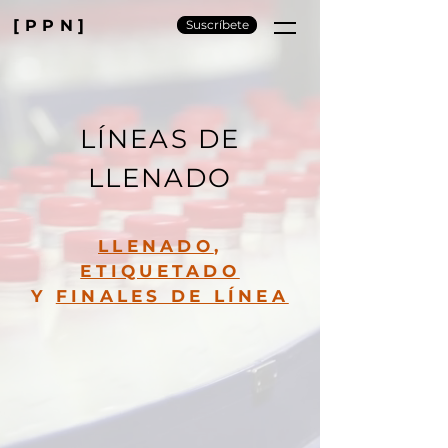
[PPN]
Suscríbete
LÍNEAS DE
LLENADO
LLENADO
,
ETIQUETADO
Y
FINALES DE LÍNEA