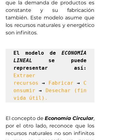
que la demanda de productos es 
constante y su fabricación 
también. Este modelo asume que 
los recursos naturales y energético 
son infinitos.
El modelo de 
ECONOMÍA 
LINEAL
 se puede 
representar así: 
Extraer 
recursos
→
Fabricar
→
C
onsumir
→
Desechar (fin 
vida útil).
El concepto de 
Economía Circular
, 
por el otro lado, reconoce que los 
recursos naturales no son infinitos 