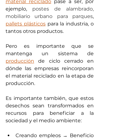
material reciclado
 pase a ser, por 
ejemplo, 
postes de alambrado, 
mobiliario urbano para parques
, 
pallets plásticos
 para la industria, o 
tantos otros productos.
Pero es importante que se 
mantenga un sistema de 
producción
 de ciclo cerrado en 
dónde las empresas reincorporan 
el material reciclado en la etapa de 
producción.
Es importante también, que estos 
desechos sean transformados en 
recursos para beneficiar a la 
sociedad y el medio ambiente:
Creando empleos → Beneficio 