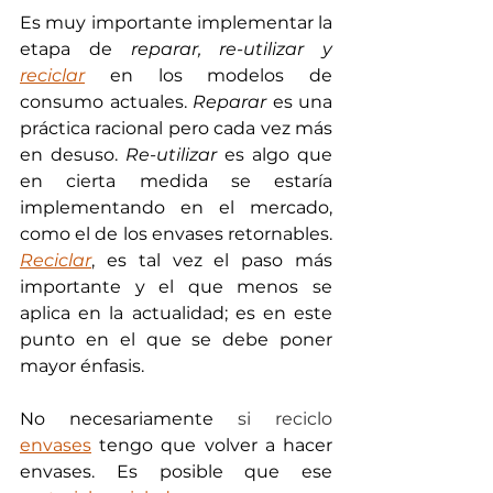
Es muy importante implementar la 
etapa de 
reparar, re-utilizar y 
reciclar
 en los modelos de 
consumo actuales. 
Reparar
 es una 
práctica racional pero cada vez más 
en desuso. 
Re-utilizar
 es algo que 
en cierta medida se estaría 
implementando en el mercado, 
como el de los envases retornables. 
Reciclar
, es tal vez el paso más 
importante y el que menos se 
aplica en la actualidad; es en este 
punto en el que se debe poner 
mayor énfasis.
No necesariamente 
si reciclo 
envases
 tengo que volver a hacer 
envases. Es posible que ese 