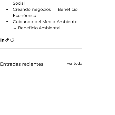
Social
Creando negocios → Beneficio 
Económico
Cuidando del Medio Ambiente 
→ Beneficio Ambiental
Ver todo
Entradas recientes